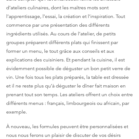
d’ateliers culinaires, dont les maîtres mots sont
l’apprentissage, l’essai, la création et l’inspiration. Tout
commence par une présentation des différents
ingrédients utilisés. Au cours de l’atelier, de petits
groupes préparent différents plats qui finissent par
former un menu, le tout grâce aux conseils et aux
explications des cuisiniers. Et pendant la cuisine, il est
évidemment possible de déguster un bon petit verre de
vin. Une fois tous les plats préparés, la table est dressée
et il ne reste plus qu’à déguster le dîner fait maison en
prenant tout son temps. Les ateliers offrent un choix entre
différents menus : français, limbourgeois ou africain, par
exemple.
À nouveau, les formules peuvent être personnalisées et
nous nous ferons un plaisir de discuter de vos désirs