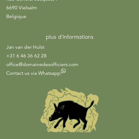
6690 Vielsalm
Belgique
plus d'informations
Jan van der Hulst
+31 6 46 36 62 28
office@domainedesofficiers.com
Contact us via Whatsapp