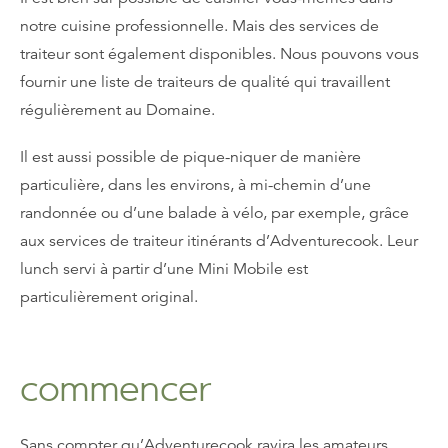
notre cuisine professionnelle. Mais des services de
traiteur sont également disponibles. Nous pouvons vous
fournir une liste de traiteurs de qualité qui travaillent
régulièrement au Domaine.
Il est aussi possible de pique-niquer de manière
particulière, dans les environs, à mi-chemin d’une
randonnée ou d’une balade à vélo, par exemple, grâce
aux services de traiteur itinérants d’Adventurecook. Leur
lunch servi à partir d’une Mini Mobile est
particulièrement original.
commencer
Sans compter qu’Adventurecook ravira les amateurs