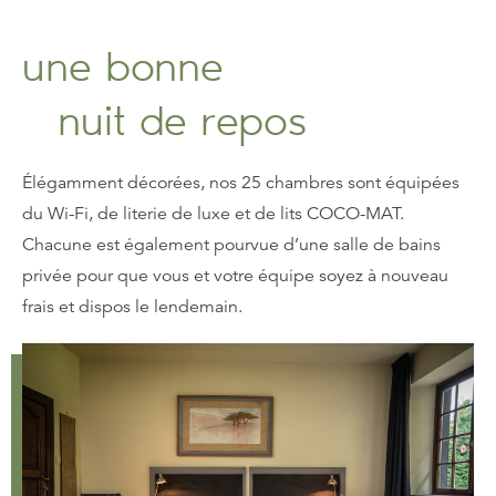
une bonne
nuit de repos
Élégamment décorées, nos 25 chambres sont équipées
du Wi-Fi, de literie de luxe et de lits COCO-MAT.
Chacune est également pourvue d’une salle de bains
privée pour que vous et votre équipe soyez à nouveau
frais et dispos le lendemain.