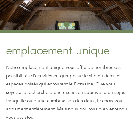
emplacement unique
Notre emplacement unique vous offre de nombreuses
possibilités d’activités en groupe sur le site ou dans les
espaces boisés qui entourent le Domaine. Que vous
soyez à la recherche d’une excursion sportive, d’un séjour
tranquille ou d’une combinaison des deux, le choix vous
appartient entièrement. Mais nous pouvons bien entendu
vous assister.