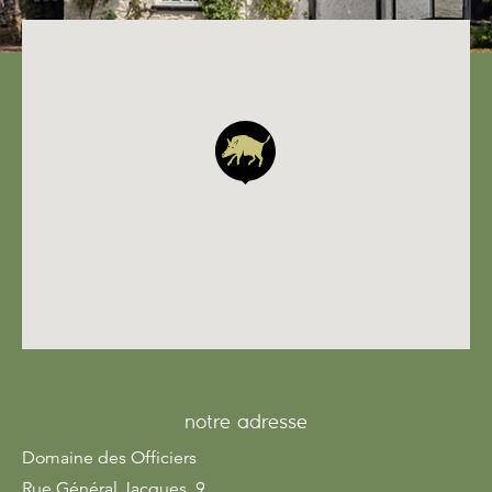
notre adresse
Domaine des Officiers
Rue Général Jacques, 9