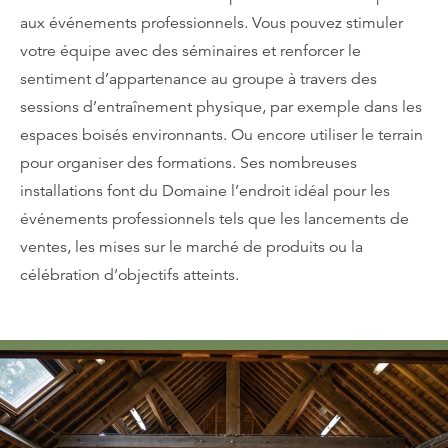
aux événements professionnels. Vous pouvez stimuler
votre équipe avec des séminaires et renforcer le
sentiment d’appartenance au groupe à travers des
sessions d’entraînement physique, par exemple dans les
espaces boisés environnants. Ou encore utiliser le terrain
pour organiser des formations. Ses nombreuses
installations font du Domaine l’endroit idéal pour les
événements professionnels tels que les lancements de
ventes, les mises sur le marché de produits ou la
célébration d’objectifs atteints.