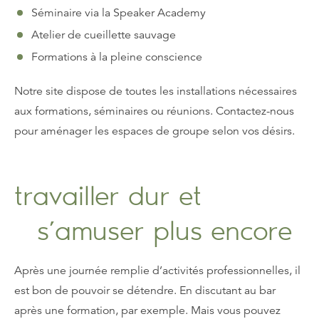
Séminaire via la Speaker Academy
Atelier de cueillette sauvage
Formations à la pleine conscience
Notre site dispose de toutes les installations nécessaires
aux formations, séminaires ou réunions. Contactez-nous
pour aménager les espaces de groupe selon vos désirs.
travailler dur et
s’amuser plus encore
Après une journée remplie d’activités professionnelles, il
est bon de pouvoir se détendre. En discutant au bar
après une formation, par exemple. Mais vous pouvez