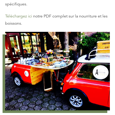
spécifiques.
Téléchargez ici
notre PDF complet sur la nourriture et les
boissons.