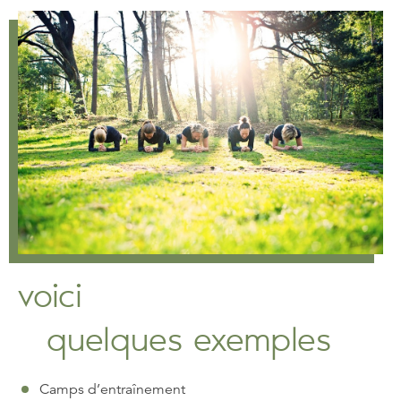
voici
quelques exemples
Camps d’entraînement