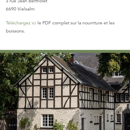
3 rue Jean Bertholet
6690 Vielsalm
Téléchargez ici
le PDF complet sur la nourriture et les
boissons.