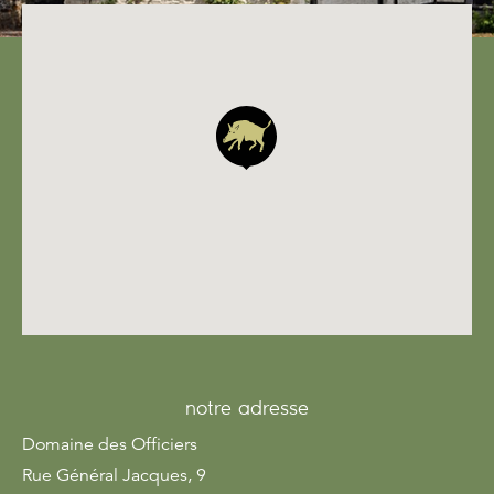
notre adresse
Domaine des Officiers
Rue Général Jacques, 9