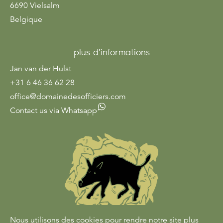
6690 Vielsalm
Belgique
plus d'informations
Jan van der Hulst
+31 6 46 36 62 28
office@domainedesofficiers.com
Contact us via Whatsapp
Nous utilisons des cookies pour rendre notre site plus