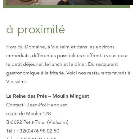
à proximité
Hors du Domaine, à Vielsalm et dans les environs
immédiats, différentes possibilités s’offrent à vous pour
le petit déjeuner, le lunch et le dîner. Du restaurant
gastronomique à la friterie. Voici nos restaurants favoris à
Vielsalm :
La Reine des Prés – Moulin Minguet
Contact : Jean-Pol Henquet
route de Moulin 128
B-6692 Petit-Thier (Vielsalm)
Tel : +32(0)476 98 02 50