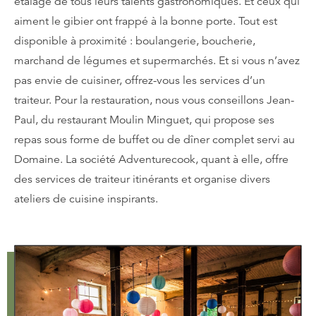
étalage de tous leurs talents gastronomiques. Et ceux qui
aiment le gibier ont frappé à la bonne porte. Tout est
disponible à proximité : boulangerie, boucherie,
marchand de légumes et supermarchés. Et si vous n’avez
pas envie de cuisiner, offrez-vous les services d’un
traiteur. Pour la restauration, nous vous conseillons Jean-
Paul, du restaurant Moulin Minguet, qui propose ses
repas sous forme de buffet ou de dîner complet servi au
Domaine. La société Adventurecook, quant à elle, offre
des services de traiteur itinérants et organise divers
ateliers de cuisine inspirants.