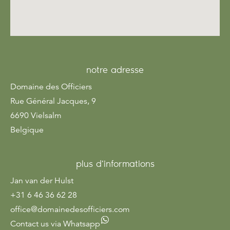
notre adresse
Domaine des Officiers
Rue Général Jacques, 9
6690 Vielsalm
Belgique
plus d'informations
Jan van der Hulst
+31 6 46 36 62 28
office@domainedesofficiers.com
Contact us via Whatsapp