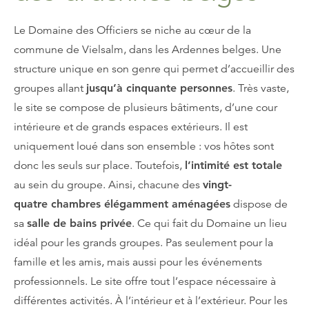
Le Domaine des Officiers se niche au cœur de la
commune de Vielsalm, dans les Ardennes belges. Une
structure unique en son genre qui permet d’accueillir des
groupes allant
jusqu’à cinquante personnes
. Très vaste,
le site se compose de plusieurs bâtiments, d’une cour
intérieure et de grands espaces extérieurs. Il est
uniquement loué dans son ensemble : vos hôtes sont
donc les seuls sur place. Toutefois,
l’intimité est totale
au sein du groupe. Ainsi, chacune des
vingt-
quatre chambres élégamment aménagées
dispose de
sa
salle de bains privée
. Ce qui fait du Domaine un lieu
idéal pour les grands groupes. Pas seulement pour la
famille et les amis, mais aussi pour les événements
professionnels. Le site offre tout l’espace nécessaire à
différentes activités. À l’intérieur et à l’extérieur. Pour les