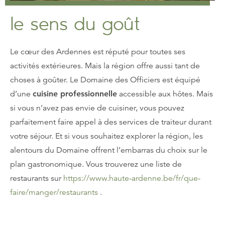
le sens du goût
Le cœur des Ardennes est réputé pour toutes ses
activités extérieures. Mais la région offre aussi tant de
choses à goûter. Le Domaine des Officiers est équipé
d’une
cuisine professionnelle
accessible aux hôtes. Mais
si vous n’avez pas envie de cuisiner, vous pouvez
parfaitement faire appel à des services de traiteur durant
votre séjour. Et si vous souhaitez explorer la région, les
alentours du Domaine offrent l’embarras du choix sur le
plan gastronomique. Vous trouverez une liste de
restaurants sur
https://www.haute-ardenne.be/fr/que-
faire/manger/restaurants
.