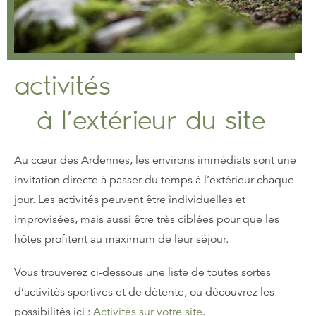
activités
à l’extérieur du site
Au cœur des Ardennes, les environs immédiats sont une
invitation directe à passer du temps à l’extérieur chaque
jour. Les activités peuvent être individuelles et
improvisées, mais aussi être très ciblées pour que les
hôtes profitent au maximum de leur séjour.
Vous trouverez ci-dessous une liste de toutes sortes
d’activités sportives et de détente, ou découvrez les
possibilités ici :
Activités sur votre site
.