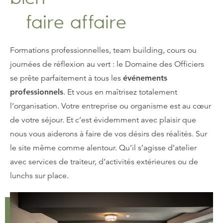
faire affaire
Formations professionnelles, team building, cours ou
journées de réflexion au vert : le Domaine des Officiers
se prête parfaitement à tous les
événements
professionnels
. Et vous en maîtrisez totalement
l’organisation. Votre entreprise ou organisme est au cœur
de votre séjour. Et c’est évidemment avec plaisir que
nous vous aiderons à faire de vos désirs des réalités. Sur
le site même comme alentour. Qu’il s’agisse d’atelier
avec services de traiteur, d’activités extérieures ou de
lunchs sur place.