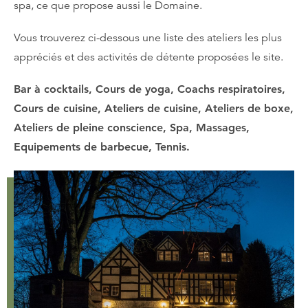
spa, ce que propose aussi le Domaine.
Vous trouverez ci-dessous une liste des ateliers les plus
appréciés et des activités de détente proposées le site.
Bar à cocktails, Cours de yoga, Coachs respiratoires,
Cours de cuisine, Ateliers de cuisine, Ateliers de boxe,
Ateliers de pleine conscience, Spa, Massages,
Equipements de barbecue, Tennis.