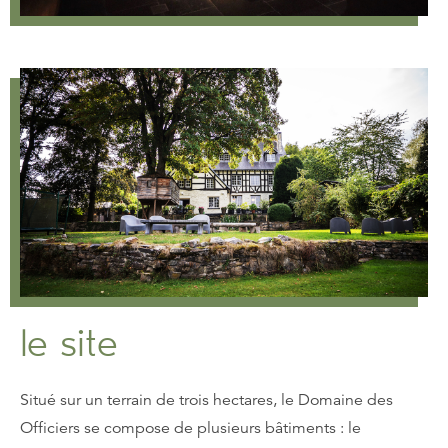
le site
Situé sur un terrain de trois hectares, le Domaine des
Officiers se compose de plusieurs bâtiments : le