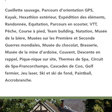
Cueillette sauvage, Parcours d’orientation GPS,
Kayak, Hexathlon extérieur, Expédition des éléments,
Randonnée, Equitation, Parcours en scooter, VTT,
Pêche, Course à pied, Team building, Natation, Musée
de la bière, Musées sur les Première et Seconde
Guerres mondiales, Musée du chocolat, Brasserie,
Musée de la mine d’ardoise, Couvent, Descente en
rappel, Pique-nique sur site, Thermes de Spa, Circuit
de Spa-Francorchamps, Cascades de Coo, Golf
fermier, Jeu laser, Ski et ski de fond, Paintball,
Accrobranche.