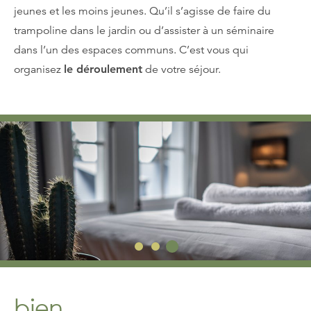
jeunes et les moins jeunes. Qu’il s’agisse de faire du
trampoline dans le jardin ou d’assister à un séminaire
dans l’un des espaces communs. C’est vous qui
organisez
le déroulement
de votre séjour.
bien