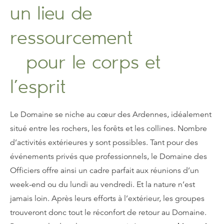
un lieu de
ressourcement
pour le corps et
l’esprit
Le Domaine se niche au cœur des Ardennes, idéalement
situé entre les rochers, les forêts et les collines. Nombre
d’activités extérieures y sont possibles. Tant pour des
événements privés que professionnels, le Domaine des
Officiers offre ainsi un cadre parfait aux réunions d’un
week-end ou du lundi au vendredi. Et la nature n’est
jamais loin. Après leurs efforts à l’extérieur, les groupes
trouveront donc tout le réconfort de retour au Domaine.