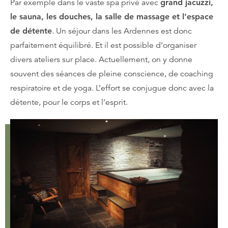
Par exemple dans le vaste spa privé avec
grand jacuzzi,
le sauna, les douches, la salle de massage et l’espace
de détente
. Un séjour dans les Ardennes est donc
parfaitement équilibré. Et il est possible d’organiser
divers ateliers sur place. Actuellement, on y donne
souvent des séances de pleine conscience, de coaching
respiratoire et de yoga. L’effort se conjugue donc avec la
détente, pour le corps et l’esprit.