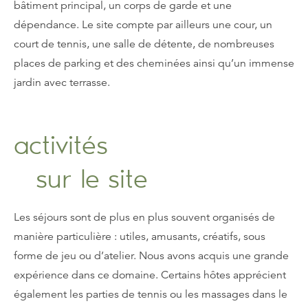
bâtiment principal, un corps de garde et une
dépendance. Le site compte par ailleurs une cour, un
court de tennis, une salle de détente, de nombreuses
places de parking et des cheminées ainsi qu’un immense
jardin avec terrasse.
activités
sur le site
Les séjours sont de plus en plus souvent organisés de
manière particulière : utiles, amusants, créatifs, sous
forme de jeu ou d’atelier. Nous avons acquis une grande
expérience dans ce domaine. Certains hôtes apprécient
également les parties de tennis ou les massages dans le