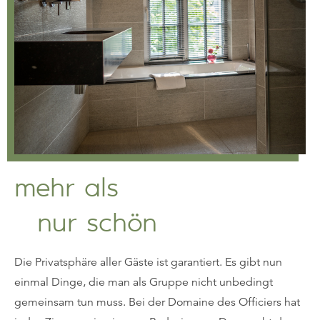
mehr als
nur schön
Die Privatsphäre aller Gäste ist garantiert. Es gibt nun
einmal Dinge, die man als Gruppe nicht unbedingt
gemeinsam tun muss. Bei der Domaine des Officiers hat