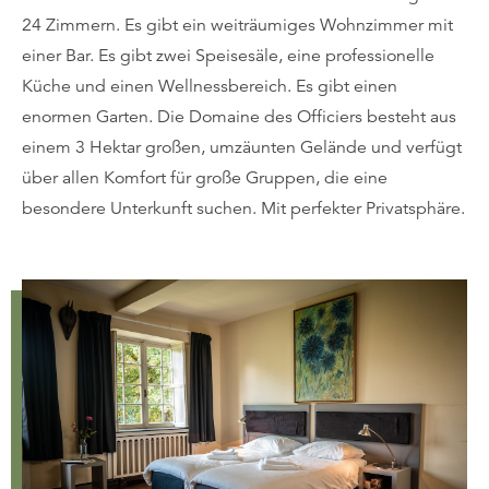
24 Zimmern. Es gibt ein weiträumiges Wohnzimmer mit
einer Bar. Es gibt zwei Speisesäle, eine professionelle
Küche und einen Wellnessbereich. Es gibt einen
enormen Garten. Die Domaine des Officiers besteht aus
einem 3 Hektar großen, umzäunten Gelände und verfügt
über allen Komfort für große Gruppen, die eine
besondere Unterkunft suchen. Mit perfekter Privatsphäre.