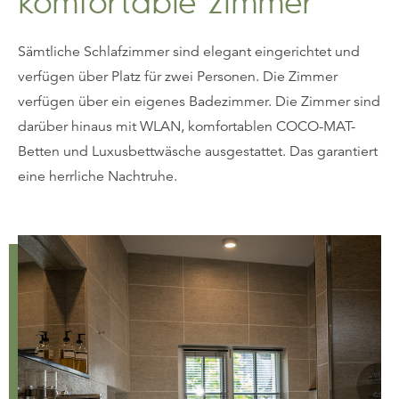
komfortable zimmer
Sämtliche Schlafzimmer sind elegant eingerichtet und
verfügen über Platz für zwei Personen. Die Zimmer
verfügen über ein eigenes Badezimmer. Die Zimmer sind
darüber hinaus mit WLAN, komfortablen COCO-MAT-
Betten und Luxusbettwäsche ausgestattet. Das garantiert
eine herrliche Nachtruhe.