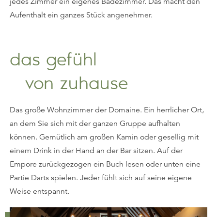
jedes Zimmer ein eigenes Badezimmer. Das macht den
Aufenthalt ein ganzes Stück angenehmer.
das gefühl
von zuhause
Das große Wohnzimmer der Domaine. Ein herrlicher Ort,
an dem Sie sich mit der ganzen Gruppe aufhalten
können. Gemütlich am großen Kamin oder gesellig mit
einem Drink in der Hand an der Bar sitzen. Auf der
Empore zurückgezogen ein Buch lesen oder unten eine
Partie Darts spielen. Jeder fühlt sich auf seine eigene
Weise entspannt.