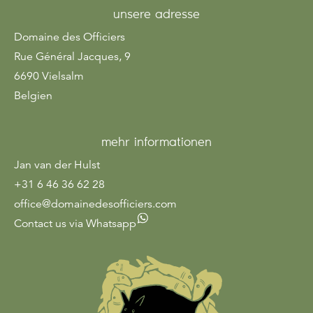
unsere adresse
Domaine des Officiers
Rue Général Jacques, 9
6690 Vielsalm
Belgien
mehr informationen
Jan van der Hulst
+31 6 46 36 62 28
office@domainedesofficiers.com
Contact us via Whatsapp