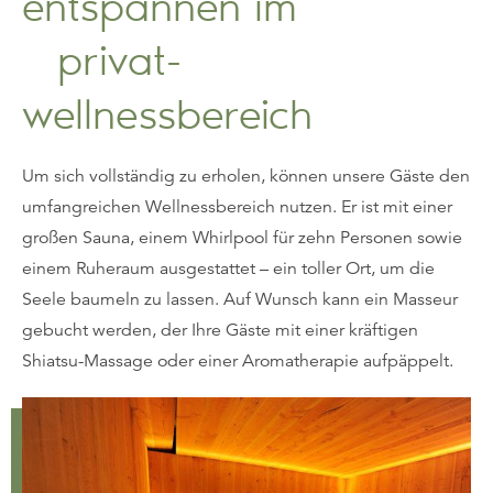
entspannen im
privat-
wellnessbereich
Um sich vollständig zu erholen, können unsere Gäste den
umfangreichen Wellnessbereich nutzen. Er ist mit einer
großen Sauna, einem Whirlpool für zehn Personen sowie
einem Ruheraum ausgestattet – ein toller Ort, um die
Seele baumeln zu lassen. Auf Wunsch kann ein Masseur
gebucht werden, der Ihre Gäste mit einer kräftigen
Shiatsu-Massage oder einer Aromatherapie aufpäppelt.