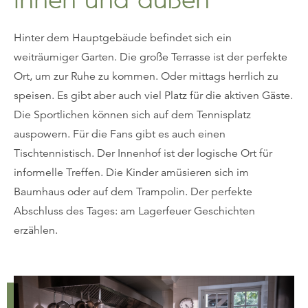
Hinter dem Hauptgebäude befindet sich ein
weiträumiger Garten. Die große Terrasse ist der perfekte
Ort, um zur Ruhe zu kommen. Oder mittags herrlich zu
speisen. Es gibt aber auch viel Platz für die aktiven Gäste.
Die Sportlichen können sich auf dem Tennisplatz
auspowern. Für die Fans gibt es auch einen
Tischtennistisch. Der Innenhof ist der logische Ort für
informelle Treffen. Die Kinder amüsieren sich im
Baumhaus oder auf dem Trampolin. Der perfekte
Abschluss des Tages: am Lagerfeuer Geschichten
erzählen.