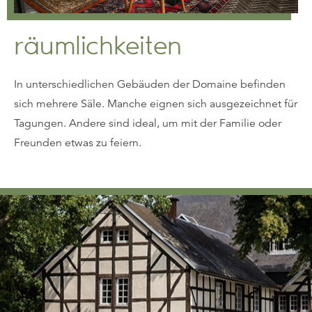
räumlichkeiten
In unterschiedlichen Gebäuden der Domaine befinden
sich mehrere Säle. Manche eignen sich ausgezeichnet für
Tagungen. Andere sind ideal, um mit der Familie oder
Freunden etwas zu feiern.