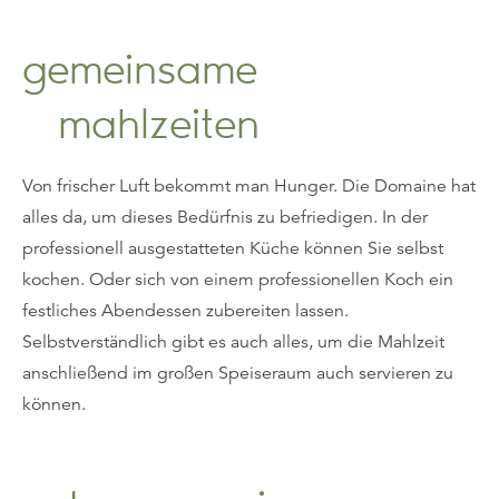
gemeinsame
mahlzeiten
Von frischer Luft bekommt man Hunger. Die Domaine hat
alles da, um dieses Bedürfnis zu befriedigen. In der
professionell ausgestatteten Küche können Sie selbst
kochen. Oder sich von einem professionellen Koch ein
festliches Abendessen zubereiten lassen.
Selbstverständlich gibt es auch alles, um die Mahlzeit
anschließend im großen Speiseraum auch servieren zu
können.