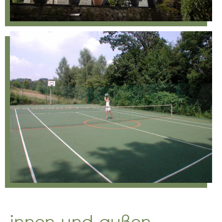
innen und außen